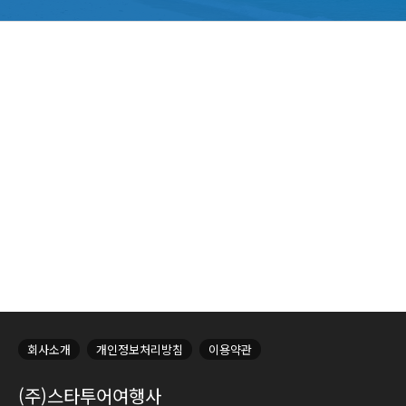
회사소개
개인정보처리방침
이용약관
(주)스타투어여행사