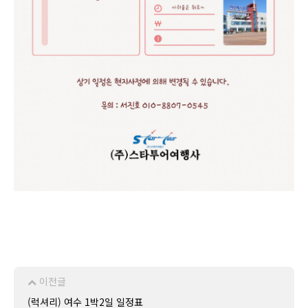
이전글
(럭셔리) 여수 1박2일 일정표