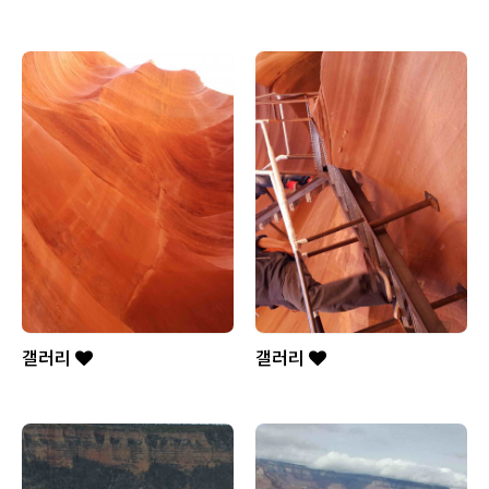
갤러리
갤러리