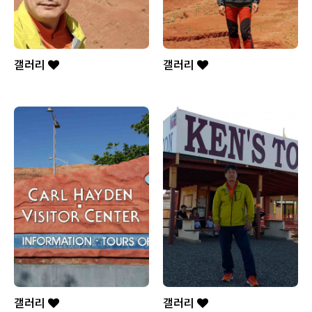
갤러리
갤러리
갤러리
갤러리