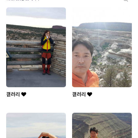
갤러리
갤러리